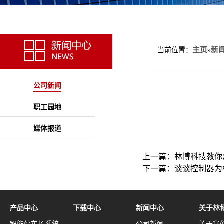
主页
新
当前位置：
»
公司新闻
职工园地
媒体报道
上一篇：
林博科技教你
下一篇：
谈谈控制器为
产品中心
下载中心
新闻中心
关于林