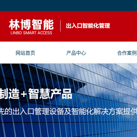
网站首页
产品中心
合作案例