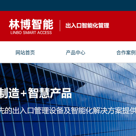
网站首页
产品中心
合作案例