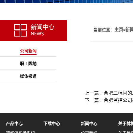
主页
新
当前位置：
»
公司新闻
职工园地
媒体报道
上一篇：
合肥三棍闸的
下一篇：
合肥监控公司
产品中心
下载中心
新闻中心
关于林